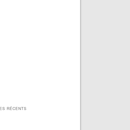
LES RÉCENTS