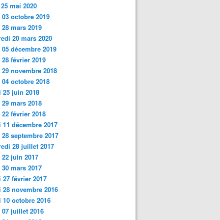
 25 mai 2020
 03 octobre 2019
i 28 mars 2019
edi 20 mars 2020
 05 décembre 2019
 28 février 2019
i 29 novembre 2018
 04 octobre 2018
 25 juin
2018
 29 mars 2018
 22 février 2018
i 11 décembre 2017
 28 septembre 2017
edi 28 juillet 2017
 22 juin 2017
 30 mars 2017
 27 février 2017
i 28 novembre 2016
 10 octobre 2016
 07 juillet 2016