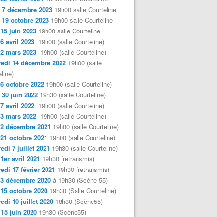
 7 décembre 2023
19h00 salle Courteline
 19 octobre 2023
19h00 salle Courteline
 15 juin 2023
19h00 salle Courteline
 6 avril 2023
19h00 (salle Courteline)
 2 mars 2023
19h00 (salle Courteline)
edi 14 décembre 2022
19h00 (salle
line)
 6 octobre 2022
19h00 (salle Courteline)
 30 juin 2022
19h30 (salle Courteline)
 7 avril 2022
19h00 (salle Courteline)
 3 mars 2022
19h00 (salle Courteline)
 2 décembre 2021
19h00 (salle Courteline)
 21 octobre 2021
19h00 (salle Courteline)
edi 7 juillet 2021
19h30 (salle Courteline)
 1er avril 2021
19h30 (retransmis)
edi 17 février 2021
19h30 (retransmis)
 3 décembre 2020
à 19h30 (Scène 55)
 15 octobre 2020
19h30 (Salle Courteline)
edi 10 juillet 2020
18h30 (Scène55)
 15 juin 2020
19h30 (Scène55)