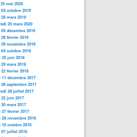
 25 mai 2020
 03 octobre 2019
i 28 mars 2019
edi 20 mars 2020
 05 décembre 2019
 28 février 2019
i 29 novembre 2018
 04 octobre 2018
 25 juin
2018
 29 mars 2018
 22 février 2018
i 11 décembre 2017
 28 septembre 2017
edi 28 juillet 2017
 22 juin 2017
 30 mars 2017
 27 février 2017
i 28 novembre 2016
 10 octobre 2016
 07 juillet 2016