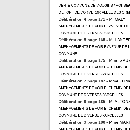
VENTE COMMUNE DE MOUGINS / MONSIE
DE FONT DE L’ORME, 190 ALLEE DES ORM
Délibération 4 page 171 -
M.
GALY
AMENAGEMENTS DE VOIRIE - AVENUE DE 
COMMUNE DE DIVERSES PARCELLES
Délibération 5 page 165 -
M.
LANTER
AMENAGEMENTS DE VOIRIE AVENUE DE LA
COMMUNE
Délibération 6 page 175 -
M
me GAU
AMENAGEMENTS DE VOIRIE -CHEMIN DES
COMMUNE DE DIVERSES PARCELLES
Délibération 7 page 182 -
Mme POM
AMENAGEMENTS DE VOIRIE -CHEMIN DE L
COMMUNE DE DIVERSES PARCELLES
Délibération 8 page 185 -
M. ALFONS
AMENAGEMENTS DE VOIRIE -CHEMIN DES
COMMUNE DE DIVERSES PARCELLES
Délibération 9 page 188 -
Mme MART
AMENAGEMENTS DE VOIRIE -CHEMIN DE 