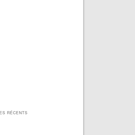
LES RÉCENTS