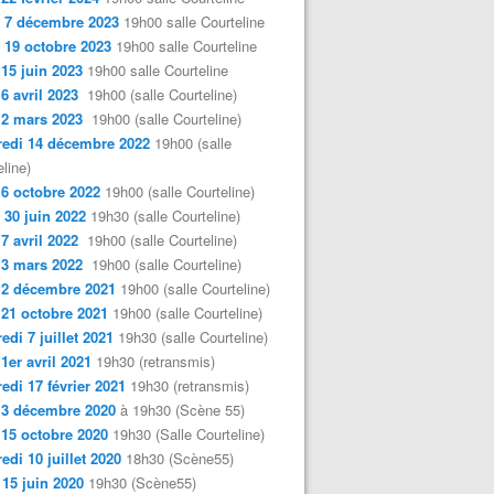
 7 décembre 2023
19h00 salle Courteline
 19 octobre 2023
19h00 salle Courteline
 15 juin 2023
19h00 salle Courteline
 6 avril 2023
19h00 (salle Courteline)
 2 mars 2023
19h00 (salle Courteline)
edi 14 décembre 2022
19h00 (salle
line)
 6 octobre 2022
19h00 (salle Courteline)
 30 juin 2022
19h30 (salle Courteline)
 7 avril 2022
19h00 (salle Courteline)
 3 mars 2022
19h00 (salle Courteline)
 2 décembre 2021
19h00 (salle Courteline)
 21 octobre 2021
19h00 (salle Courteline)
edi 7 juillet 2021
19h30 (salle Courteline)
 1er avril 2021
19h30 (retransmis)
edi 17 février 2021
19h30 (retransmis)
 3 décembre 2020
à 19h30 (Scène 55)
 15 octobre 2020
19h30 (Salle Courteline)
edi 10 juillet 2020
18h30 (Scène55)
 15 juin 2020
19h30 (Scène55)