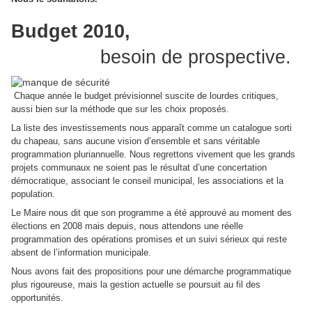
Budget 2010,
besoin de prospective.
Chaque année le budget prévisionnel suscite de lourdes critiques,
aussi bien sur la méthode que sur les choix proposés.
La liste des investissements nous apparaît comme un catalogue sorti
du chapeau, sans aucune vision d’ensemble et sans véritable
programmation pluriannuelle. Nous regrettons vivement que les grands
projets communaux ne soient pas le résultat d’une concertation
démocratique, associant le conseil municipal, les associations et la
population.
Le Maire nous dit que son programme a été approuvé au moment des
élections en 2008 mais depuis, nous attendons une réelle
programmation des opérations promises et un suivi sérieux qui reste
absent de l’information municipale.
Nous avons fait des propositions pour une démarche programmatique
plus rigoureuse, mais la gestion actuelle se poursuit au fil des
opportunités.