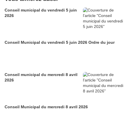
Conseil municipal du vendredi 5 juin
2026
Conseil Municipal du vendredi 5 juin 2026 Ordre du jour
Conseil municipal du mercredi 8 avril
2026
Conseil Municipal du mercredi 8 avril 2026