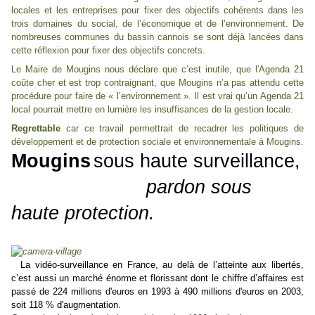
locales et les entreprises pour fixer des objectifs cohérents dans les
trois domaines du social, de l’économique et de l’environnement. De
nombreuses communes du bassin cannois se sont déjà lancées dans
cette réflexion pour fixer des objectifs concrets.
Le Maire de Mougins nous déclare que c’est inutile, que l'Agenda 21
coûte cher et est trop contraignant, que Mougins n’a pas attendu cette
procédure pour faire de « l’environnement ». Il est vrai qu’un Agenda 21
local pourrait mettre en lumière les insuffisances de la gestion locale.
Regrettable
car ce travail permettrait de recadrer les politiques de
développement et de protection sociale et environnementale à Mougins.
Mougins
sous haute surveillance,
pardon sous
haute protection.
La vidéo-surveillance en France, au delà de l’atteinte aux libertés,
c’est aussi un marché énorme et florissant dont le chiffre d’affaires est
passé de 224 millions d'euros en 1993 à 490 millions d'euros en 2003,
soit 118 % d'augmentation.