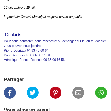
16 décembre à 19h30,
le prochain Conseil Municipal toujours ouvert au public.
C
ontacts
.
Pour nous contacter, nous rencontrer ou échanger sur tel ou tel dossier
vous pouvez nous joindre :
Pierre Desriaux 04 93 45 60 64
Paul De Coninck 06 86 86 51 01
Véronique Ronot - Desnoix 06 33 06 16 56
Partager
Vous aimerez aussi