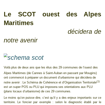
Le SCOT ouest des Alpes
Maritimes
décidera de
notre avenir
Voilà plus de deux ans que les élus des 29 communes de l’ouest des
Alpes Maritimes (de Cannes à Saint-Auban en passant par Mougins)
ont commencé à préparer un document d’urbanisme qui décidera de
(1)
notre avenir : Le Schéma de Cohérence et d’Organisation Territoriale
est un super POS ou PLU qui imposera ses orientations aux PLU
(plans locaux d’urbanisme) de ces 29 communes.
Le moins qu’on puisse dire, c’est qu’il y a des enjeux importants sur ce
territoire. Le foncier par exemple : selon le diagnostic établi par le