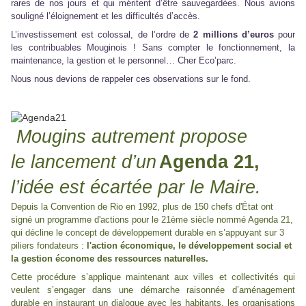
rares de nos jours et qui méritent d’être sauvegardées. Nous avions
souligné l’éloignement et les difficultés d’accès.
L’investissement est colossal, de l’ordre de
2 millions d’euros
pour
les contribuables Mouginois ! Sans compter le fonctionnement, la
maintenance, la gestion et le personnel… Cher Eco’parc.
Nous nous devions de rappeler ces observations sur le fond.
Mougins autrement propose
le lancement d’un
Agenda 21,
l’idée est écartée par le Maire.
Depuis la Convention de Rio en 1992, plus de 150 chefs d'État ont
signé un programme d'actions pour le 21ème siècle nommé Agenda 21,
qui décline le concept de développement durable en s’appuyant sur 3
piliers fondateurs :
l'action économique, le développement social et
la gestion économe des ressources naturelles.
Cette procédure s’applique maintenant aux villes et collectivités qui
veulent s’engager dans une démarche raisonnée d’aménagement
durable en instaurant un dialogue avec les habitants, les organisations