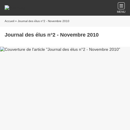
MENU
Accueil
» Journal des élus n°2 - Novembre 2010
Journal des élus n°2 - Novembre 2010