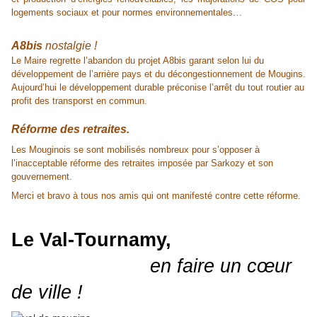
logements sociaux et pour normes environnementales…
A8bis
nostalgie !
Le Maire regrette l’abandon du projet A8bis garant selon lui du
développement de l’arrière pays et du décongestionnement de Mougins.
Aujourd’hui le développement durable préconise l’arrêt du tout routier au
profit des transporst en commun.
Réforme des retraites.
Les Mouginois se sont mobilisés nombreux pour s’opposer à
l’inacceptable réforme des retraites imposée par Sarkozy et son
gouvernement.
Merci et bravo à tous nos amis qui ont manifesté contre cette réforme.
Le Val-Tournamy,
en faire un cœur
de ville !