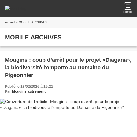
MENU
Accueil
» MOBILE.ARCHIVES
MOBILE.ARCHIVES
Mougins : coup d’arrêt pour le projet «Diagana»,
la biodiversité l'emporte au Domaine du
Pigeonnier
Publié le 18/02/2026 à 19:21
Par
Mougins autrement