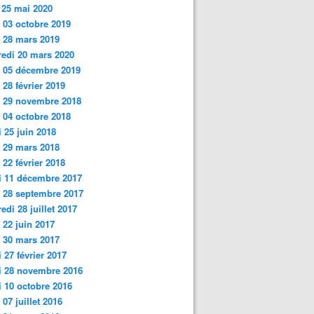
 25 mai 2020
 03 octobre 2019
i 28 mars 2019
edi 20 mars 2020
 05 décembre 2019
 28 février 2019
i 29 novembre 2018
 04 octobre 2018
 25 juin
2018
 29 mars 2018
 22 février 2018
i 11 décembre 2017
 28 septembre 2017
edi 28 juillet 2017
 22 juin 2017
 30 mars 2017
 27 février 2017
i 28 novembre 2016
 10 octobre 2016
 07 juillet 2016