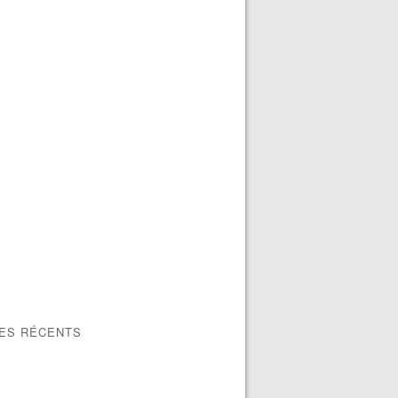
LES RÉCENTS