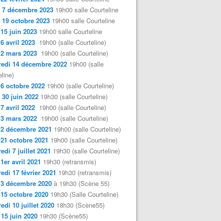
 7 décembre 2023
19h00 salle Courteline
 19 octobre 2023
19h00 salle Courteline
 15 juin 2023
19h00 salle Courteline
 6 avril 2023
19h00 (salle Courteline)
 2 mars 2023
19h00 (salle Courteline)
edi 14 décembre 2022
19h00 (salle
line)
 6 octobre 2022
19h00 (salle Courteline)
 30 juin 2022
19h30 (salle Courteline)
 7 avril 2022
19h00 (salle Courteline)
 3 mars 2022
19h00 (salle Courteline)
 2 décembre 2021
19h00 (salle Courteline)
 21 octobre 2021
19h00 (salle Courteline)
edi 7 juillet 2021
19h30 (salle Courteline)
 1er avril 2021
19h30 (retransmis)
edi 17 février 2021
19h30 (retransmis)
 3 décembre 2020
à 19h30 (Scène 55)
 15 octobre 2020
19h30 (Salle Courteline)
edi 10 juillet 2020
18h30 (Scène55)
 15 juin 2020
19h30 (Scène55)