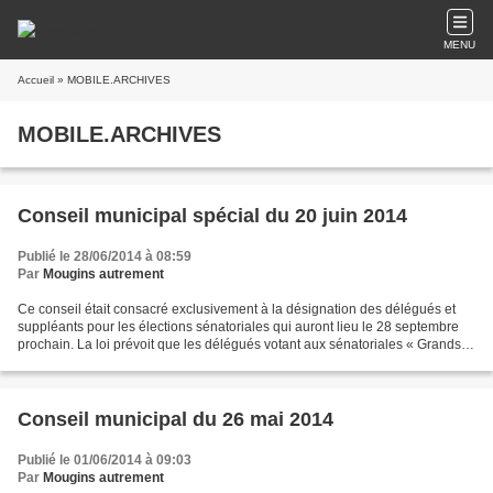
MENU
Accueil
» MOBILE.ARCHIVES
MOBILE.ARCHIVES
Conseil municipal spécial du 20 juin 2014
Publié le 28/06/2014 à 08:59
Par
Mougins autrement
Ce conseil était consacré exclusivement à la désignation des délégués et
suppléants pour les élections sénatoriales qui auront lieu le 28 septembre
prochain. La loi prévoit que les délégués votant aux sénatoriales « Grands
électeurs » sont constitués...
Conseil municipal du 26 mai 2014
Publié le 01/06/2014 à 09:03
Par
Mougins autrement