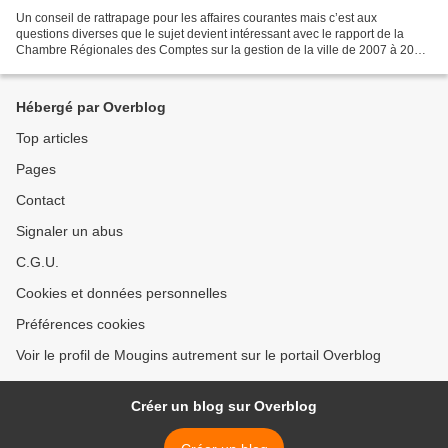
Un conseil de rattrapage pour les affaires courantes mais c’est aux
questions diverses que le sujet devient intéressant avec le rapport de la
Chambre Régionales des Comptes sur la gestion de la ville de 2007 à 2012.
Commission consultative de services...
Hébergé par Overblog
Top articles
Pages
Contact
Signaler un abus
C.G.U.
Cookies et données personnelles
Préférences cookies
Voir le profil de Mougins autrement sur le portail Overblog
Créer un blog sur Overblog