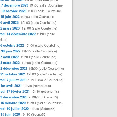
 7 décembre 2023
19h00 salle Courteline
 19 octobre 2023
19h00 salle Courteline
 15 juin 2023
19h00 salle Courteline
 6 avril 2023
19h00 (salle Courteline)
 2 mars 2023
19h00 (salle Courteline)
edi 14 décembre 2022
19h00 (salle
line)
 6 octobre 2022
19h00 (salle Courteline)
 30 juin 2022
19h30 (salle Courteline)
 7 avril 2022
19h00 (salle Courteline)
 3 mars 2022
19h00 (salle Courteline)
 2 décembre 2021
19h00 (salle Courteline)
 21 octobre 2021
19h00 (salle Courteline)
edi 7 juillet 2021
19h30 (salle Courteline)
 1er avril 2021
19h30 (retransmis)
edi 17 février 2021
19h30 (retransmis)
 3 décembre 2020
à 19h30 (Scène 55)
 15 octobre 2020
19h30 (Salle Courteline)
edi 10 juillet 2020
18h30 (Scène55)
 15 juin 2020
19h30 (Scène55)