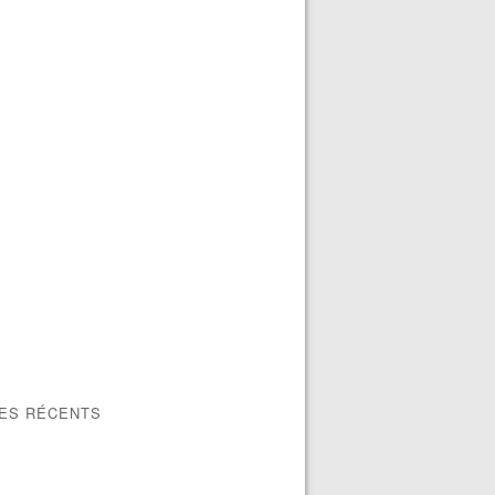
LES RÉCENTS