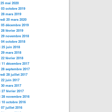
 25 mai 2020
 03 octobre 2019
i 28 mars 2019
edi 20 mars 2020
 05 décembre 2019
 28 février 2019
i 29 novembre 2018
 04 octobre 2018
 25 juin
2018
 29 mars 2018
 22 février 2018
i 11 décembre 2017
 28 septembre 2017
edi 28 juillet 2017
 22 juin 2017
 30 mars 2017
 27 février 2017
i 28 novembre 2016
 10 octobre 2016
 07 juillet 2016