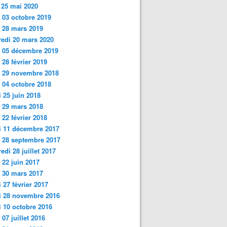
 25 mai 2020
 03 octobre 2019
i 28 mars 2019
edi 20 mars 2020
 05 décembre 2019
 28 février 2019
i 29 novembre 2018
 04 octobre 2018
 25 juin
2018
 29 mars 2018
 22 février 2018
i 11 décembre 2017
 28 septembre 2017
edi 28 juillet 2017
 22 juin 2017
 30 mars 2017
 27 février 2017
i 28 novembre 2016
 10 octobre 2016
 07 juillet 2016