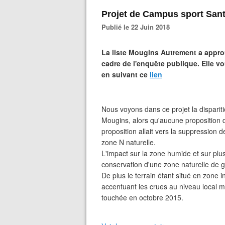
Projet de Campus sport Sant
Publié le 22 Juin 2018
La liste Mougins Autrement a appro
cadre de l'enquête publique. Elle 
en suivant ce
lien
Nous voyons dans ce projet la dispari
Mougins, alors qu'aucune proposition
proposition allait vers la suppression
zone N naturelle.
L'impact sur la zone humide et sur plus
conservation d'une zone naturelle de 
De plus le terrain étant situé en zon
accentuant les crues au niveau local m
touchée en octobre 2015.