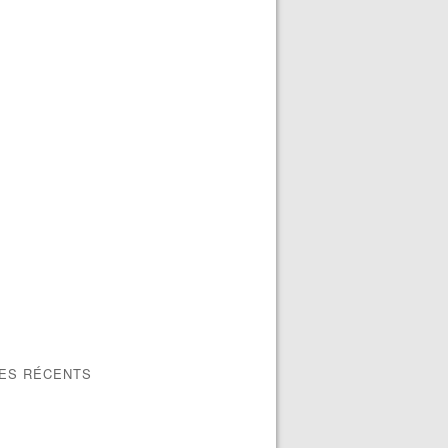
LES RÉCENTS