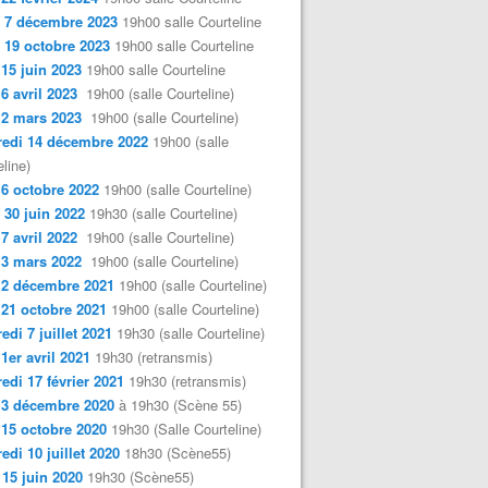
 7 décembre 2023
19h00 salle Courteline
 19 octobre 2023
19h00 salle Courteline
 15 juin 2023
19h00 salle Courteline
 6 avril 2023
19h00 (salle Courteline)
 2 mars 2023
19h00 (salle Courteline)
edi 14 décembre 2022
19h00 (salle
line)
 6 octobre 2022
19h00 (salle Courteline)
 30 juin 2022
19h30 (salle Courteline)
 7 avril 2022
19h00 (salle Courteline)
 3 mars 2022
19h00 (salle Courteline)
 2 décembre 2021
19h00 (salle Courteline)
 21 octobre 2021
19h00 (salle Courteline)
edi 7 juillet 2021
19h30 (salle Courteline)
 1er avril 2021
19h30 (retransmis)
edi 17 février 2021
19h30 (retransmis)
 3 décembre 2020
à 19h30 (Scène 55)
 15 octobre 2020
19h30 (Salle Courteline)
edi 10 juillet 2020
18h30 (Scène55)
 15 juin 2020
19h30 (Scène55)