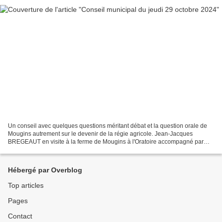
Un conseil avec quelques questions méritant débat et la question orale de
Mougins autrement sur le devenir de la régie agricole. Jean-Jacques
BREGEAUT en visite à la ferme de Mougins à l'Oratoire accompagné par
Magalie et Nicolas Délibération n°2 décisions...
Hébergé par Overblog
Top articles
Pages
Contact