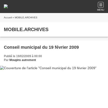
MENU
Accueil
» MOBILE.ARCHIVES
MOBILE.ARCHIVES
Conseil municipal du 19 février 2009
Publié le 19/02/2009 à 00:00
Par
Mougins autrement