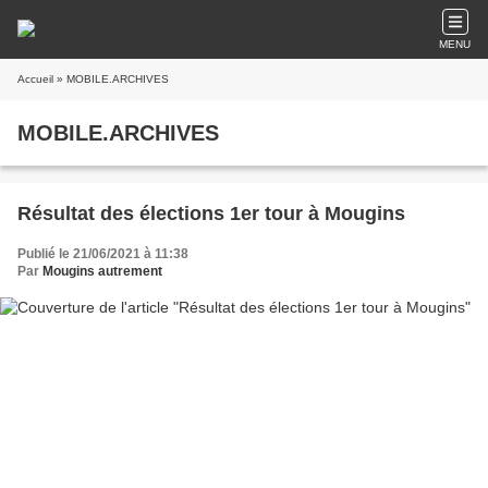
MENU
Accueil
» MOBILE.ARCHIVES
MOBILE.ARCHIVES
Résultat des élections 1er tour à Mougins
Publié le 21/06/2021 à 11:38
Par
Mougins autrement