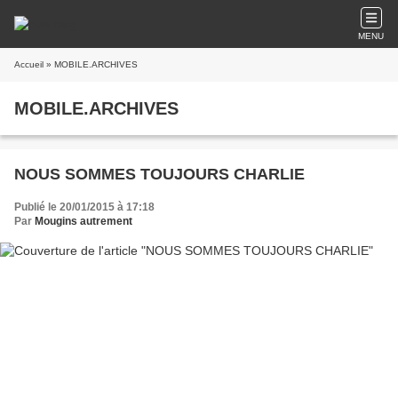
MENU
Accueil
» MOBILE.ARCHIVES
MOBILE.ARCHIVES
NOUS SOMMES TOUJOURS CHARLIE
Publié le 20/01/2015 à 17:18
Par
Mougins autrement