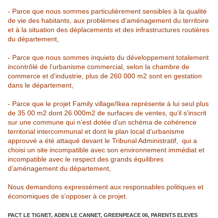
- Parce que nous sommes particulièrement sensibles à la qualité
de vie des habitants, aux problèmes d’aménagement du territoire
et à la situation des déplacements et des infrastructures routières
du département,
- Parce que nous sommes inquiets du développement totalement
incontrôlé de l’urbanisme commercial, selon la chambre de
commerce et d’industrie, plus de 260 000 m2 sont en gestation
dans le département,
- Parce que le projet Family village/Ikea représente à lui seul plus
de 35 00 m2 dont 26 000m2 de surfaces de ventes, qu’il s’inscrit
sur une commune qui n’est dotée d’un schéma de cohérence
territorial intercommunal et dont le plan local d’urbanisme
approuvé a été attaqué devant le Tribunal Administratif, qui a
choisi un site incompatible avec son environnement immédiat et
incompatible avec le respect des grands équilibres
d’aménagement du département,
Nous demandons expressément aux responsables politiques et
économiques de s’opposer à ce projet.
PACT LE TIGNET, ADEN LE CANNET, GREENPEACE 06, PARENTS ELEVES