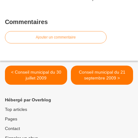
Commentaires
Ajouter un commentaire
< Conseil municipal du 30
Conseil municipal du 21
juillet 2009
septembre 2009 >
Hébergé par Overblog
Top articles
Pages
Contact