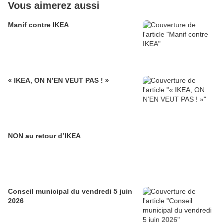
Vous aimerez aussi
Manif contre IKEA
« IKEA, ON N’EN VEUT PAS ! »
NON au retour d’IKEA
Conseil municipal du vendredi 5 juin
2026