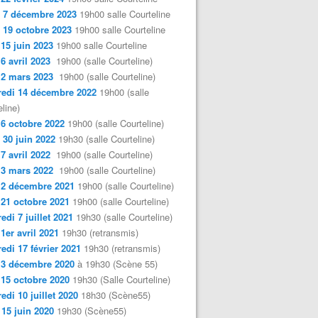
 7 décembre 2023
19h00 salle Courteline
 19 octobre 2023
19h00 salle Courteline
 15 juin 2023
19h00 salle Courteline
 6 avril 2023
19h00 (salle Courteline)
 2 mars 2023
19h00 (salle Courteline)
edi 14 décembre 2022
19h00 (salle
line)
 6 octobre 2022
19h00 (salle Courteline)
 30 juin 2022
19h30 (salle Courteline)
 7 avril 2022
19h00 (salle Courteline)
 3 mars 2022
19h00 (salle Courteline)
 2 décembre 2021
19h00 (salle Courteline)
 21 octobre 2021
19h00 (salle Courteline)
edi 7 juillet 2021
19h30 (salle Courteline)
 1er avril 2021
19h30 (retransmis)
edi 17 février 2021
19h30 (retransmis)
 3 décembre 2020
à 19h30 (Scène 55)
 15 octobre 2020
19h30 (Salle Courteline)
edi 10 juillet 2020
18h30 (Scène55)
 15 juin 2020
19h30 (Scène55)