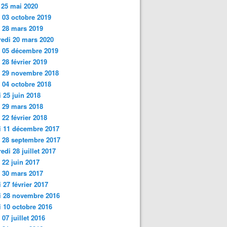
 25 mai 2020
 03 octobre 2019
i 28 mars 2019
edi 20 mars 2020
 05 décembre 2019
 28 février 2019
i 29 novembre 2018
 04 octobre 2018
 25 juin
2018
 29 mars 2018
 22 février 2018
i 11 décembre 2017
 28 septembre 2017
edi 28 juillet 2017
 22 juin 2017
 30 mars 2017
 27 février 2017
i 28 novembre 2016
 10 octobre 2016
 07 juillet 2016