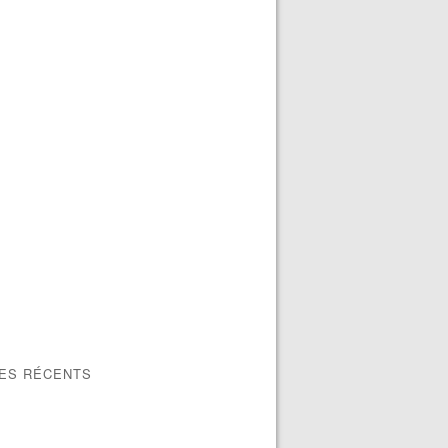
LES RÉCENTS