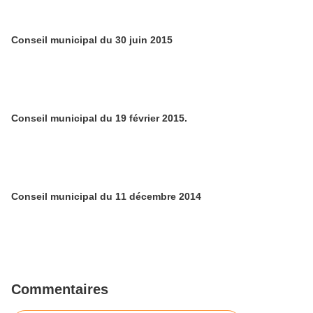
Conseil municipal du 30 juin 2015
Conseil municipal du 19 février 2015.
Conseil municipal du 11 décembre 2014
Commentaires