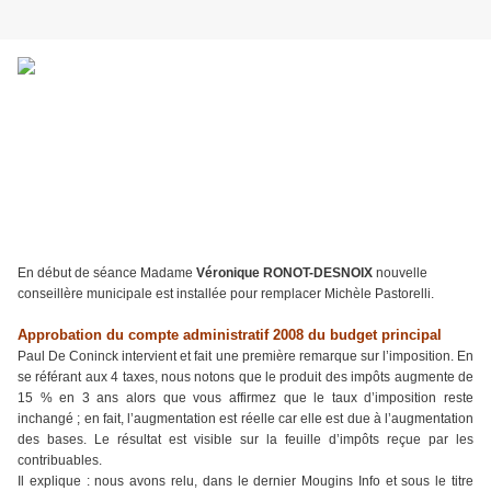
En début de séance Madame
Véronique RONOT-DESNOIX
nouvelle
conseillère municipale est installée pour remplacer Michèle Pastorelli.
Approbation du compte administratif 2008 du budget principal
Paul De Coninck intervient et fait une première remarque sur l’imposition. En
se référant aux 4 taxes, nous notons que le produit des impôts augmente de
15 % en 3 ans alors que vous affirmez que le taux d’imposition reste
inchangé ; en fait, l’augmentation est réelle car elle est due à l’augmentation
des bases. Le résultat est visible sur la feuille d’impôts reçue par les
contribuables.
Il explique : nous avons relu, dans le dernier Mougins Info et sous le titre