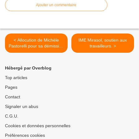
Ajouter un commentaire
< Allocution de Michèle
IME Mirasol, soutien aux
Pastorelli pour sa démission
travailleurs. >
du CM
Hébergé par Overblog
Top articles
Pages
Contact
Signaler un abus
C.G.U.
Cookies et données personnelles
Préférences cookies