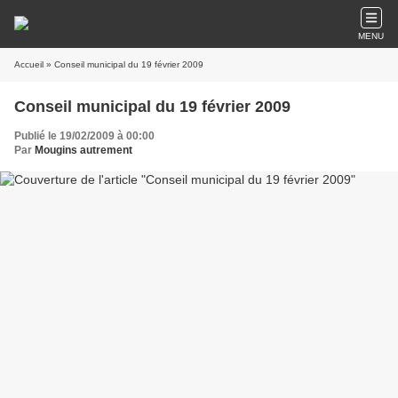
MENU
Accueil
» Conseil municipal du 19 février 2009
Conseil municipal du 19 février 2009
Publié le 19/02/2009 à 00:00
Par
Mougins autrement