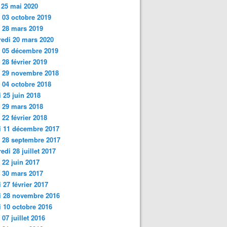
 25 mai 2020
 03 octobre 2019
i 28 mars 2019
edi 20 mars 2020
 05 décembre 2019
 28 février 2019
i 29 novembre 2018
 04 octobre 2018
 25 juin
2018
 29 mars 2018
 22 février 2018
i 11 décembre 2017
 28 septembre 2017
edi 28 juillet 2017
 22 juin 2017
 30 mars 2017
 27 février 2017
i 28 novembre 2016
 10 octobre 2016
 07 juillet 2016