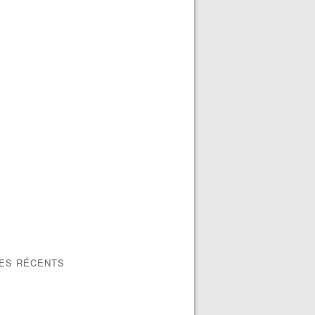
LES RÉCENTS