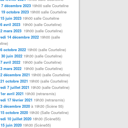
 7 décembre 2023
19h00 salle Courteline
 19 octobre 2023
19h00 salle Courteline
 15 juin 2023
19h00 salle Courteline
 6 avril 2023
19h00 (salle Courteline)
 2 mars 2023
19h00 (salle Courteline)
edi 14 décembre 2022
19h00 (salle
line)
 6 octobre 2022
19h00 (salle Courteline)
 30 juin 2022
19h30 (salle Courteline)
 7 avril 2022
19h00 (salle Courteline)
 3 mars 2022
19h00 (salle Courteline)
 2 décembre 2021
19h00 (salle Courteline)
 21 octobre 2021
19h00 (salle Courteline)
edi 7 juillet 2021
19h30 (salle Courteline)
 1er avril 2021
19h30 (retransmis)
edi 17 février 2021
19h30 (retransmis)
 3 décembre 2020
à 19h30 (Scène 55)
 15 octobre 2020
19h30 (Salle Courteline)
edi 10 juillet 2020
18h30 (Scène55)
 15 juin 2020
19h30 (Scène55)