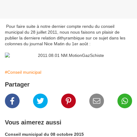
Pour faire suite à notre dernier compte rendu du conseil
municipal du 28 juillet 2011, nous nous faisons un plaisir de
publier la derniere relation dithyrambique sur ce sujet dans les
colonnes du journal Nice Matin du 1er août :
#Conseil municipal
Partager
Vous aimerez aussi
Conseil municipal du 08 octobre 2015