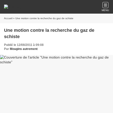
MENU
Accueil
» Une motion contre la recherche du gaz de schiste
Une motion contre la recherche du gaz de
schiste
Publié le 12/08/2011 à 09:08
Par
Mougins autrement