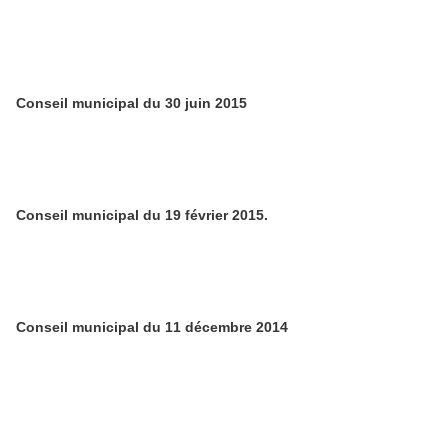
Conseil municipal du 30 juin 2015
Conseil municipal du 19 février 2015.
Conseil municipal du 11 décembre 2014