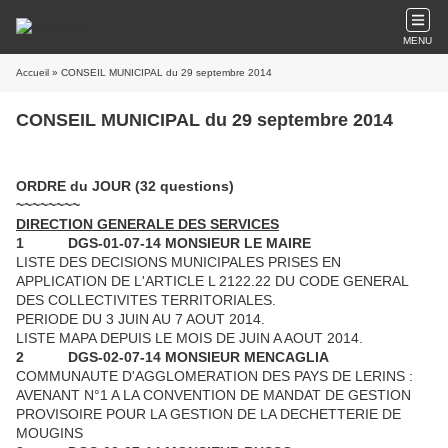
MENU
Accueil
» CONSEIL MUNICIPAL du 29 septembre 2014
CONSEIL MUNICIPAL du 29 septembre 2014
ORDRE du JOUR (32 questions)
~~~~~~~~
DIRECTION GENERALE DES SERVICES
1
DGS-01-07-14 MONSIEUR LE MAIRE
LISTE DES DECISIONS MUNICIPALES PRISES EN
APPLICATION DE L'ARTICLE L 2122.22 DU CODE GENERAL
DES COLLECTIVITES TERRITORIALES.
PERIODE DU 3 JUIN AU 7 AOUT 2014.
LISTE MAPA DEPUIS LE MOIS DE JUIN A AOUT 2014.
2
DGS-02-07-14 MONSIEUR MENCAGLIA
COMMUNAUTE D'AGGLOMERATION DES PAYS DE LERINS :
AVENANT N°1 A LA CONVENTION DE MANDAT DE GESTION
PROVISOIRE POUR LA GESTION DE LA DECHETTERIE DE
MOUGINS