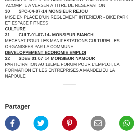
­ ACOMPTE A VERSER A TITRE DE RESERVATION
30
SPO-04-07-14 MONSIEUR REJOU
MISE EN PLACE D'UN REGLEMENT INTERIEUR - BIKE PARK
ET ESPACE FITNESS
CULTURE
31
CULT-01-07-14- MONSIEUR BIANCHI
MECENAT POUR LES MANIFESTATIONS CULTURELLES
ORGANISEES PAR LA COMMUNE
DEVELOPPEMENT ECONOMIE EMPLOI
32
SDEE-01-07-14 MONSIEUR NAMOUR
PARTICIPATION AU 19EME FORUM POUR L'EMPLOI, LA
FORMATION ET LES ENTREPRISES A MANDELIEU LA
NAPOULE
_____
Partager