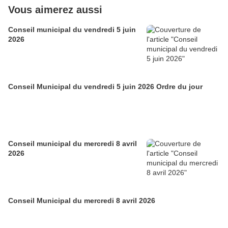
Vous aimerez aussi
Conseil municipal du vendredi 5 juin
2026
Conseil Municipal du vendredi 5 juin 2026 Ordre du jour
Conseil municipal du mercredi 8 avril
2026
Conseil Municipal du mercredi 8 avril 2026