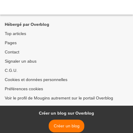
Hébergé par Overblog
Top articles
Pages
Contact
Signaler un abus
C.G.U.
Cookies et données personnelles
Préférences cookies
Voir le profil de Mougins autrement sur le portail Overblog
Créer un blog sur Overblog
Créer un blog