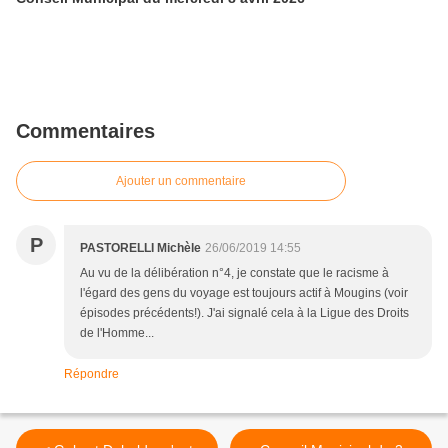
Commentaires
Ajouter un commentaire
P
PASTORELLI Michèle
26/06/2019 14:55
Au vu de la délibération n°4, je constate que le racisme à
l'égard des gens du voyage est toujours actif à Mougins (voir
épisodes précédents!). J'ai signalé cela à la Ligue des Droits
de l'Homme...
Répondre