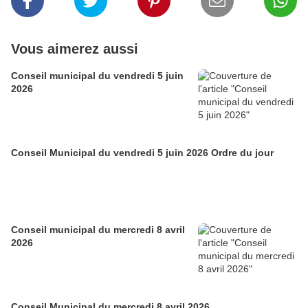
Vous aimerez aussi
Conseil municipal du vendredi 5 juin
2026
Conseil Municipal du vendredi 5 juin 2026 Ordre du jour
Conseil municipal du mercredi 8 avril
2026
Conseil Municipal du mercredi 8 avril 2026