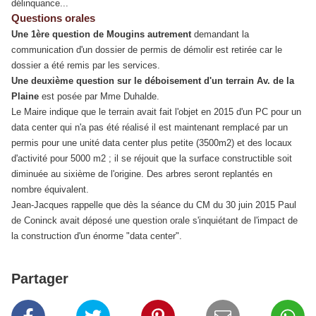
délinquance...
Questions orales
Une 1ère question de Mougins autrement
demandant la
communication d'un dossier de permis de démolir est retirée car le
dossier a été remis par les services.
Une deuxième question
sur le déboisement d'un terrain Av. de la
Plaine
est posée par Mme Duhalde.
Le Maire indique que le terrain avait fait l'objet en 2015 d'un PC pour un
data center qui n'a pas été réalisé il est maintenant remplacé par un
permis pour une unité data center plus petite (3500m2) et des locaux
d'activité pour 5000 m2 ; il se réjouit que la surface constructible soit
diminuée au sixième de l'origine. Des arbres seront replantés en
nombre équivalent.
Jean-Jacques rappelle que dès la séance du CM du 30 juin 2015 Paul
de Coninck avait déposé une question orale s'inquiétant de l'impact de
la construction d'un énorme "data center".
Partager