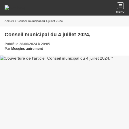
MENU
Accueil
» Conseil municipal du 4 juillet 2024,
Conseil municipal du 4 juillet 2024,
Publié le 28/06/2024 à 20:05
Par
Mougins autrement