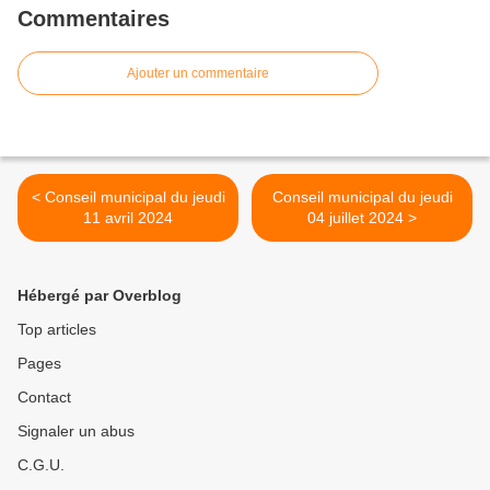
Commentaires
Ajouter un commentaire
< Conseil municipal du jeudi
Conseil municipal du jeudi
11 avril 2024
04 juillet 2024 >
Hébergé par Overblog
Top articles
Pages
Contact
Signaler un abus
C.G.U.