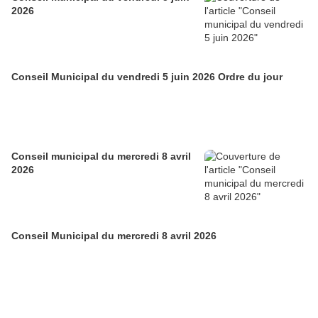
2026
Conseil Municipal du vendredi 5 juin 2026 Ordre du jour
Conseil municipal du mercredi 8 avril
2026
Conseil Municipal du mercredi 8 avril 2026