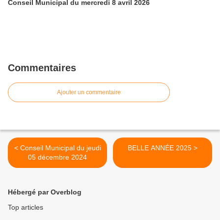
Conseil Municipal du mercredi 8 avril 2026
Commentaires
Ajouter un commentaire
< Conseil Municipal du jeudi
BELLE ANNÉE 2025 >
05 décembre 2024
Hébergé par Overblog
Top articles