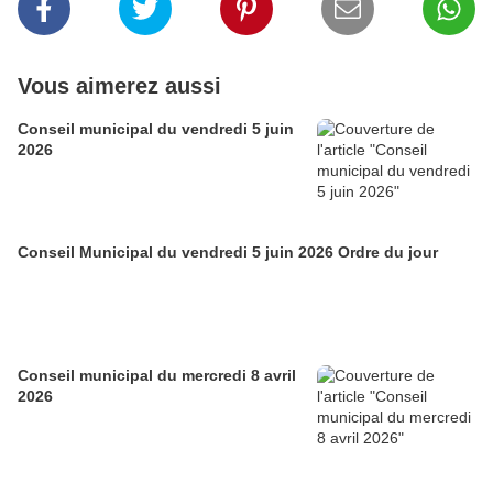
Vous aimerez aussi
Conseil municipal du vendredi 5 juin
2026
Conseil Municipal du vendredi 5 juin 2026 Ordre du jour
Conseil municipal du mercredi 8 avril
2026