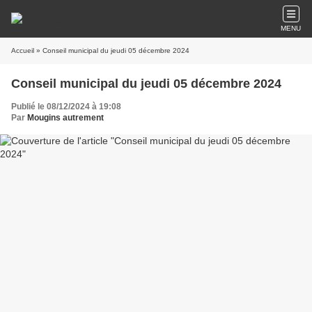
MENU
Accueil
» Conseil municipal du jeudi 05 décembre 2024
Conseil municipal du jeudi 05 décembre 2024
Publié le 08/12/2024 à 19:08
Par
Mougins autrement