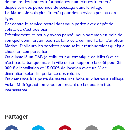
de mettre des bornes informatiques numériques internet à
disposition des personnes de passage dans le village
Le Maire
: Je vois plus l'intérêt pour des services postaux en
ligne.
Par contre le service postal dont vous parlez avec dépôt de
colis...,ça c'est très bien !
Effectivement, et nous y avons pensé, nous sommes en train de
voir quel commerçant pourrait faire cela comme l'a fait Carrefour
Market. D'ailleurs les services postaux leur rétribueraient quelque
chose en compensation.
On a installé un DAB (distributeur automatique de billets) et ce
n'est pas la banque mais la ville qui en supporte le coût pour 35
000 € d'installation et 15 000€ de location avec un % de
diminution selon l'importance des retraits.
On demande à la poste de mettre uns boite aux lettres au village.
Voilà, M Brégeaut, en vous remerciant de la question très
intéressante.
Partager