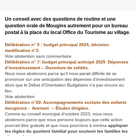
Un conseil avec des questions de routine et une
question orale de Mougins autrement pour un bureau
postal à la place du local Office du Tourisme au village.
Délibération n° 5 : budget principal 2024, décision
modificative n°2.
Vote abstention sans commentaire
Délibération n° 7: budget principal anticipé 2025 Dépenses
d’investissement – Ouverture de crédits.
Nous nous abstenons parce qu’il nous parait difficile de se
prononcer sur une anticipation des dépenses d’investissement
alors que le Débat d’Orientation Budgétaire n’a pas encore eu
lieu.
Vote abstention
Délibération n°20: Accompagnements scolaire des enfants
mouginois - Avenant -- Études dirigées.
Comme au conseil municipal d’octobre 2023, nous nous
abstenons parce que nous pensons toujours que cette action
pourrait-être gratuite et que nous pourrions à minima
appliquer
les règles du quotient familial pour soutenir les familles les