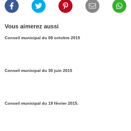
Vous aimerez aussi
Conseil municipal du 08 octobre 2015
Conseil municipal du 30 juin 2015
Conseil municipal du 19 février 2015.