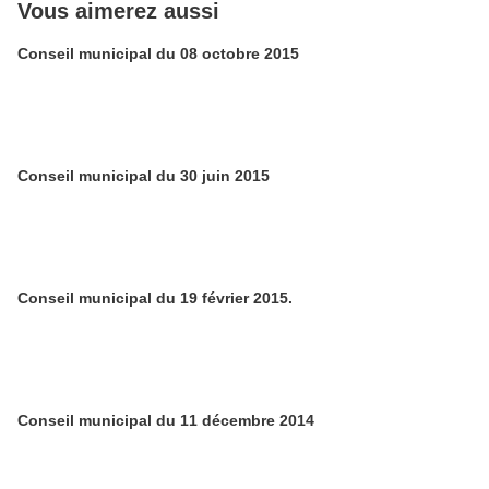
Vous aimerez aussi
Conseil municipal du 08 octobre 2015
Conseil municipal du 30 juin 2015
Conseil municipal du 19 février 2015.
Conseil municipal du 11 décembre 2014