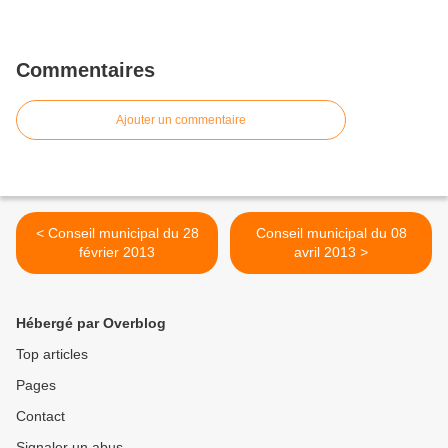
Commentaires
Ajouter un commentaire
< Conseil municipal du 28
Conseil municipal du 08
février 2013
avril 2013 >
Hébergé par Overblog
Top articles
Pages
Contact
Signaler un abus