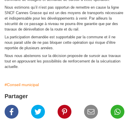
Nous estimons qu’il n’est pas opportun de remettre en cause la ligne
SNCF Cannes Grasse qui est un des moyens de transports nécessaire
et indispensable pour les développements à venir. Par ailleurs la
sécurité de ce passage à niveau ne pourra être garantie que par des
travaux de dénivellation de la route et du rail.
La participation demandée est supportable par la commune et il ne
nous parait utile de ne pas bloquer cette opération qui risque d’être
reportée de plusieurs années.
Nous nous abstenons sur la décision proposée de sursoir aux travaux
tout en approuvant les possibilités de renforcement de la sécurisation
actuelle.
#Conseil municipal
Partager