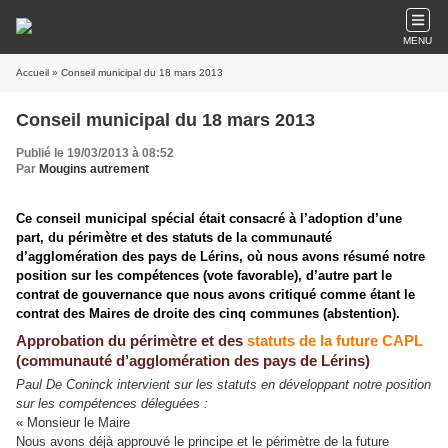
MENU
Accueil
» Conseil municipal du 18 mars 2013
Conseil municipal du 18 mars 2013
Publié le 19/03/2013 à 08:52
Par
Mougins autrement
Ce conseil municipal spécial était consacré à l’adoption d’une
part, du périmètre et des statuts de la communauté
d’agglomération des pays de Lérins, où nous avons résumé notre
position sur les compétences (vote favorable), d’autre part le
contrat de gouvernance que nous avons critiqué comme étant le
contrat des Maires de droite des cinq communes (abstention).
Approbation du périmètre et des
statuts de la future CAPL
(communauté d’agglomération des pays de Lérins)
Paul De Coninck intervient sur les statuts en développant notre position
sur les compétences déleguées :
« Monsieur le Maire
Nous avons déjà approuvé le principe et le périmètre de la future