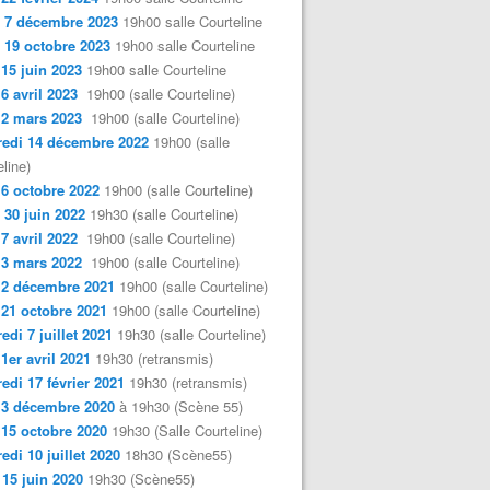
 7 décembre 2023
19h00 salle Courteline
 19 octobre 2023
19h00 salle Courteline
 15 juin 2023
19h00 salle Courteline
 6 avril 2023
19h00 (salle Courteline)
 2 mars 2023
19h00 (salle Courteline)
edi 14 décembre 2022
19h00 (salle
line)
 6 octobre 2022
19h00 (salle Courteline)
 30 juin 2022
19h30 (salle Courteline)
 7 avril 2022
19h00 (salle Courteline)
 3 mars 2022
19h00 (salle Courteline)
 2 décembre 2021
19h00 (salle Courteline)
 21 octobre 2021
19h00 (salle Courteline)
edi 7 juillet 2021
19h30 (salle Courteline)
 1er avril 2021
19h30 (retransmis)
edi 17 février 2021
19h30 (retransmis)
 3 décembre 2020
à 19h30 (Scène 55)
 15 octobre 2020
19h30 (Salle Courteline)
edi 10 juillet 2020
18h30 (Scène55)
 15 juin 2020
19h30 (Scène55)