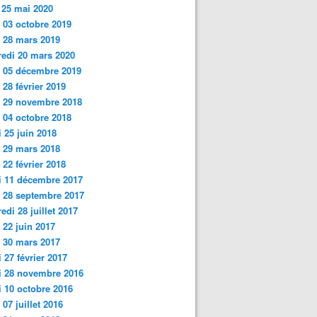
 25 mai 2020
 03 octobre 2019
i 28 mars 2019
edi 20 mars 2020
 05 décembre 2019
 28 février 2019
i 29 novembre 2018
 04 octobre 2018
 25 juin
2018
 29 mars 2018
 22 février 2018
i 11 décembre 2017
 28 septembre 2017
edi 28 juillet 2017
 22 juin 2017
 30 mars 2017
 27 février 2017
i 28 novembre 2016
 10 octobre 2016
 07 juillet 2016