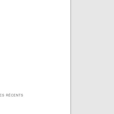
LES RÉCENTS